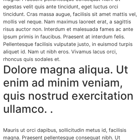
egestas velit quis ante tincidunt, eget luctus orci
tincidunt. Cras massa augue, facilisis sit amet mattis vel,
mollis vel neque. Nam maximus laoreet erat, a sagittis
risus auctor non. Interdum et malesuada fames ac ante
ipsum primis in faucibus. Praesent at interdum felis.
Pellentesque facilisis vulputate justo, in euismod turpis
aliquet id. Nam ut nibh eros. Vivamus lacus orci,
rhoncus quis sodales et.
Dolore magna aliqua. Ut
enim ad minim veniam,
quis nostrud exercitation
ullamco. .
Mauris ut orci dapibus, sollicitudin metus id, facilisis
magna. Praesent pellentesque consequat nibh. Ut