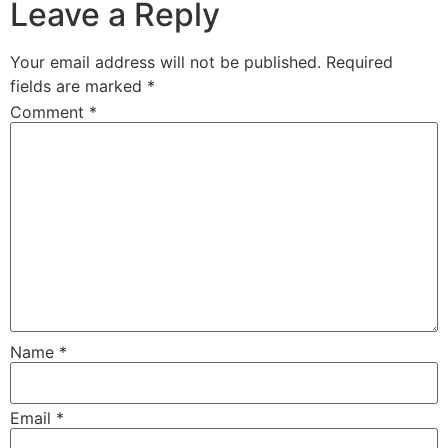
Leave a Reply
Your email address will not be published.
Required
fields are marked
*
Comment
*
Name
*
Email
*